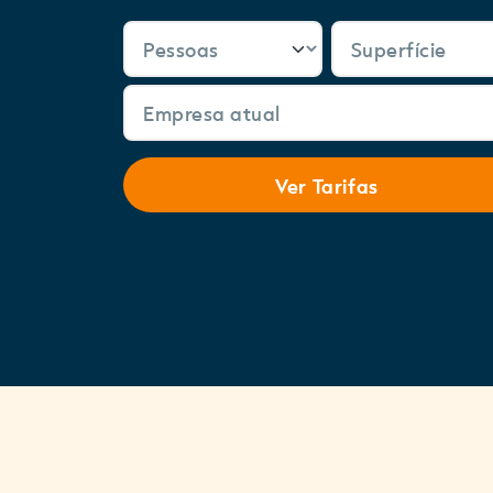
Ver Tarifas