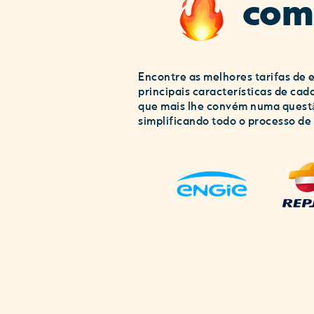
com
Encontre as melhores tarifas de 
principais características de cad
que mais lhe convém numa questão 
simplificando todo o processo de