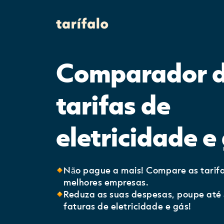
Comparador 
tarifas de
eletricidade e
Não pague a mais! Compare as tarifa
melhores empresas.
Reduza as suas despesas, poupe até 
faturas de eletricidade e gás!