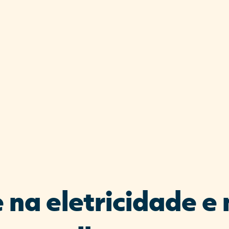
 na eletricidade e 