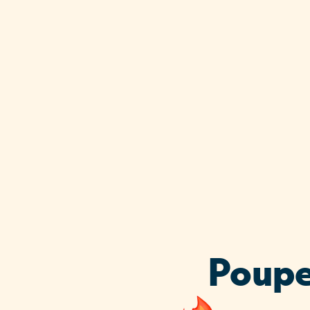
Poupe