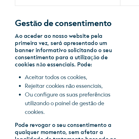
Gestão de consentimento
Ao aceder ao nosso website pela
primeira vez, será apresentado um
banner informativo solicitando o seu
consentimento para a utilização de
cookies não essenciais. Pode:
Aceitar todos os cookies,
Rejeitar cookies não essenciais,
Ou configure as suas preferências
utilizando o painel de gestão de
cookies.
Pode revogar o seu consentimento a
qualquer momento, sem afetar a
legalidade do tratamento baseado no