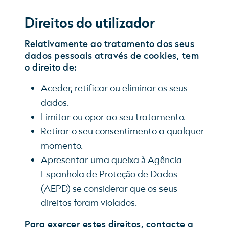
Direitos do utilizador
Relativamente ao tratamento dos seus
dados pessoais através de cookies, tem
o direito de:
Aceder, retificar ou eliminar os seus
dados.
Limitar ou opor ao seu tratamento.
Retirar o seu consentimento a qualquer
momento.
Apresentar uma queixa à Agência
Espanhola de Proteção de Dados
(AEPD) se considerar que os seus
direitos foram violados.
Para exercer estes direitos, contacte a