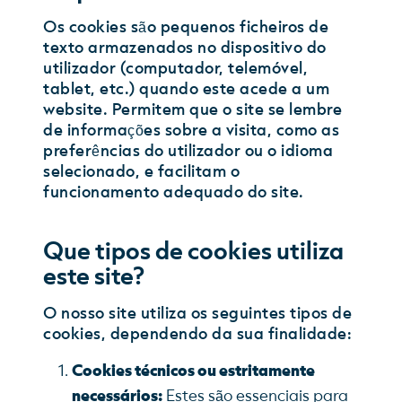
Os cookies são pequenos ficheiros de
texto armazenados no dispositivo do
utilizador (computador, telemóvel,
tablet, etc.) quando este acede a um
website. Permitem que o site se lembre
de informações sobre a visita, como as
preferências do utilizador ou o idioma
selecionado, e facilitam o
funcionamento adequado do site.
Que tipos de cookies utiliza
este site?
O nosso site utiliza os seguintes tipos de
cookies, dependendo da sua finalidade:
Cookies técnicos ou estritamente
necessários:
Estes são essenciais para