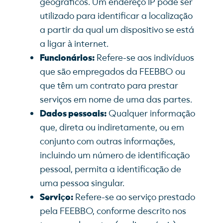
geográficos. Um endereço IP pode ser
utilizado para identificar a localização
a partir da qual um dispositivo se está
a ligar à internet.
Funcionários:
Refere-se aos indivíduos
que são empregados da FEEBBO ou
que têm um contrato para prestar
serviços em nome de uma das partes.
Dados pessoais:
Qualquer informação
que, direta ou indiretamente, ou em
conjunto com outras informações,
incluindo um número de identificação
pessoal, permita a identificação de
uma pessoa singular.
Serviço:
Refere-se ao serviço prestado
pela FEEBBO, conforme descrito nos