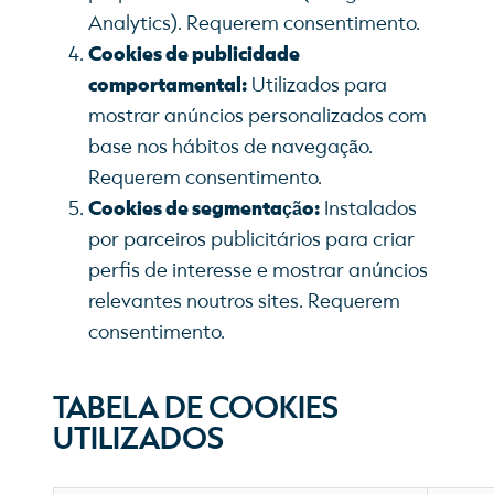
Analytics). Requerem consentimento.
Cookies de publicidade
comportamental:
Utilizados para
mostrar anúncios personalizados com
base nos hábitos de navegação.
Requerem consentimento.
Cookies de segmentação:
Instalados
por parceiros publicitários para criar
perfis de interesse e mostrar anúncios
relevantes noutros sites. Requerem
consentimento.
TABELA DE COOKIES
UTILIZADOS