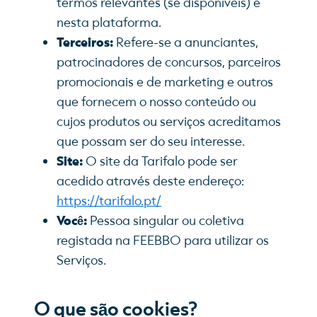
termos relevantes (se disponíveis) e
nesta plataforma.
Terceiros:
Refere-se a anunciantes,
patrocinadores de concursos, parceiros
promocionais e de marketing e outros
que fornecem o nosso conteúdo ou
cujos produtos ou serviços acreditamos
que possam ser do seu interesse.
Site:
O site da Tarifalo pode ser
acedido através deste endereço:
https://tarifalo.pt/
Você:
Pessoa singular ou coletiva
registada na FEEBBO para utilizar os
Serviços.
O que são cookies?