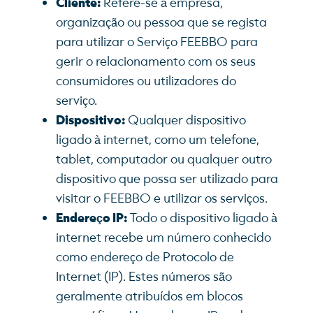
Cliente:
Refere-se à empresa,
organização ou pessoa que se regista
para utilizar o Serviço FEEBBO para
gerir o relacionamento com os seus
consumidores ou utilizadores do
serviço.
Dispositivo:
Qualquer dispositivo
ligado à internet, como um telefone,
tablet, computador ou qualquer outro
dispositivo que possa ser utilizado para
visitar o FEEBBO e utilizar os serviços.
Endereço IP:
Todo o dispositivo ligado à
internet recebe um número conhecido
como endereço de Protocolo de
Internet (IP). Estes números são
geralmente atribuídos em blocos