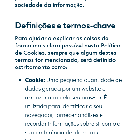
sociedade da informação.
Definições e termos-chave
Para ajudar a explicar as coisas da
forma mais clara possível nesta Política
de Cookies, sempre que algum destes
termos for mencionado, será definido
estritamente como:
Cookie:
Uma pequena quantidade de
dados gerada por um website e
armazenada pelo seu browser. É
utilizada para identificar o seu
navegador, fornecer análises e
recordar informações sobre si, como a
sua preferência de idioma ou