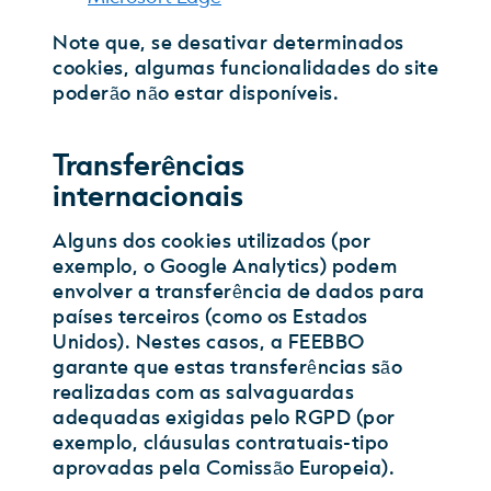
Note que, se desativar determinados
cookies, algumas funcionalidades do site
poderão não estar disponíveis.
Transferências
internacionais
Alguns dos cookies utilizados (por
exemplo, o Google Analytics) podem
envolver a transferência de dados para
países terceiros (como os Estados
Unidos). Nestes casos, a FEEBBO
garante que estas transferências são
realizadas com as salvaguardas
adequadas exigidas pelo RGPD (por
exemplo, cláusulas contratuais-tipo
aprovadas pela Comissão Europeia).