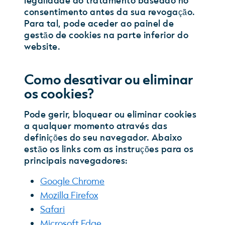
consentimento antes da sua revogação.
Para tal, pode aceder ao painel de
gestão de cookies na parte inferior do
website.
Como desativar ou eliminar
os cookies?
Pode gerir, bloquear ou eliminar cookies
a qualquer momento através das
definições do seu navegador. Abaixo
estão os links com as instruções para os
principais navegadores:
Google Chrome
Mozilla Firefox
Safari
Microsoft Edge