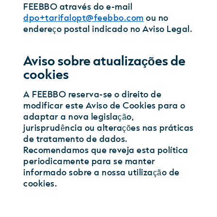
FEEBBO através do e-mail
dpo+tarifalopt@feebbo.com
ou no
endereço postal indicado no Aviso Legal.
Aviso sobre atualizações de
cookies
A FEEBBO reserva-se o direito de
modificar este Aviso de Cookies para o
adaptar a nova legislação,
jurisprudência ou alterações nas práticas
de tratamento de dados.
Recomendamos que reveja esta política
periodicamente para se manter
informado sobre a nossa utilização de
cookies.