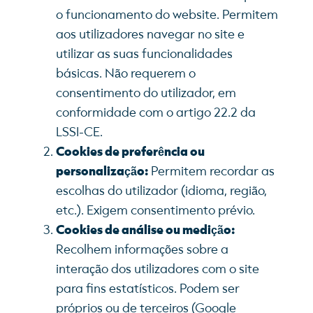
o funcionamento do website. Permitem
aos utilizadores navegar no site e
utilizar as suas funcionalidades
básicas. Não requerem o
consentimento do utilizador, em
conformidade com o artigo 22.2 da
LSSI-CE.
Cookies de preferência ou
personalização:
Permitem recordar as
escolhas do utilizador (idioma, região,
etc.). Exigem consentimento prévio.
Cookies de análise ou medição:
Recolhem informações sobre a
interação dos utilizadores com o site
para fins estatísticos. Podem ser
próprios ou de terceiros (Google